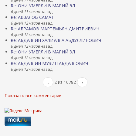
6 дней 11 часов
назад
Re: ОНИ УМЕРЛИ В МАРИЙ ЭЛ
6 дней 11 часов
назад
Re: АВЗАЛОВ САМАТ
6 дней 12 часов
назад
Re: АБРАМОВ МАРТЕМЬЯН ДМИТРИЕВИЧ
6 дней 12 часов
назад
Re: АБДУЛЛИН ХАЛИУЛЛА АБДУЛЛИНОВИЧ
6 дней 12 часов
назад
Re: ОНИ УМЕРЛИ В МАРИЙ ЭЛ
6 дней 12 часов
назад
Re: АБДУЛЛИН МУЗИП АБДУЛЛОВИЧ
6 дней 12 часов
назад
‹
2 из 10782
›
Показать все комментарии