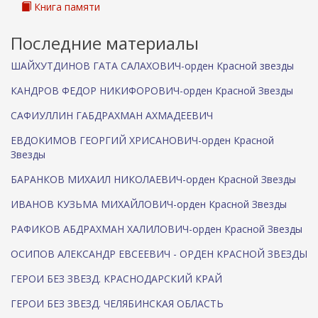
Книга памяти
Последние материалы
ШАЙХУТДИНОВ ГАТА САЛАХОВИЧ-орден Красной звезды
КАНДРОВ ФЕДОР НИКИФОРОВИЧ-орден Красной Звезды
САФИУЛЛИН ГАБДРАХМАН АХМАДЕЕВИЧ
ЕВДОКИМОВ ГЕОРГИЙ ХРИСАНОВИЧ-орден Красной
Звезды
БАРАНКОВ МИХАИЛ НИКОЛАЕВИЧ-орден Красной Звезды
ИВАНОВ КУЗЬМА МИХАЙЛОВИЧ-орден Красной Звезды
РАФИКОВ АБДРАХМАН ХАЛИЛОВИЧ-орден Красной Звезды
ОСИПОВ АЛЕКСАНДР ЕВСЕЕВИЧ - ОРДЕН КРАСНОЙ ЗВЕЗДЫ
ГЕРОИ БЕЗ ЗВЕЗД. КРАСНОДАРСКИЙ КРАЙ
ГЕРОИ БЕЗ ЗВЕЗД. ЧЕЛЯБИНСКАЯ ОБЛАСТЬ