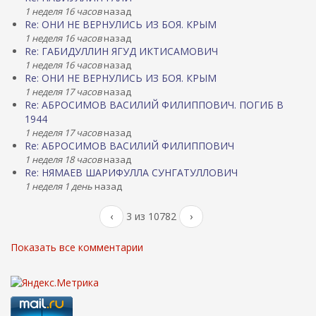
1 неделя 16 часов
назад
Re: ОНИ НЕ ВЕРНУЛИСЬ ИЗ БОЯ. КРЫМ
1 неделя 16 часов
назад
Re: ГАБИДУЛЛИН ЯГУД ИКТИСАМОВИЧ
1 неделя 16 часов
назад
Re: ОНИ НЕ ВЕРНУЛИСЬ ИЗ БОЯ. КРЫМ
1 неделя 17 часов
назад
Re: АБРОСИМОВ ВАСИЛИЙ ФИЛИППОВИЧ. ПОГИБ В
1944
1 неделя 17 часов
назад
Re: АБРОСИМОВ ВАСИЛИЙ ФИЛИППОВИЧ
1 неделя 18 часов
назад
Re: НЯМАЕВ ШАРИФУЛЛА СУНГАТУЛЛОВИЧ
1 неделя 1 день
назад
‹
3 из 10782
›
Показать все комментарии