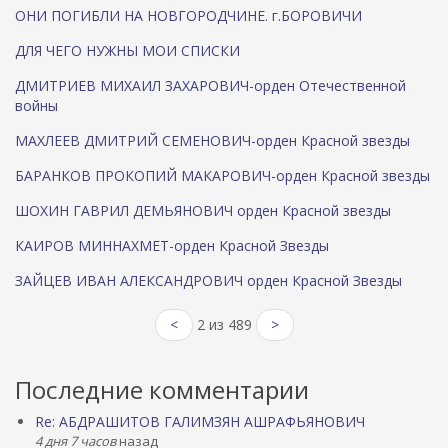
ОНИ ПОГИБЛИ НА НОВГОРОДЧИНЕ. г.БОРОВИЧИ
ДЛЯ ЧЕГО НУЖНЫ МОИ СПИСКИ
ДМИТРИЕВ МИХАИЛ ЗАХАРОВИЧ-орден Отечественной
войны
МАХЛЕЕВ ДМИТРИЙ СЕМЕНОВИЧ-орден Красной звезды
БАРАНКОВ ПРОКОПИЙ МАКАРОВИЧ-орден Красной звезды
ШОХИН ГАВРИЛ ДЕМЬЯНОВИЧ орден Красной звезды
КАИРОВ МИННАХМЕТ-орден Красной Звезды
ЗАЙЦЕВ ИВАН АЛЕКСАНДРОВИЧ орден Красной Звезды
<
2 из 489
>
Последние комментарии
Re: АБДРАШИТОВ ГАЛИМЗЯН АШРАФЬЯНОВИЧ
4 дня 7 часов
назад