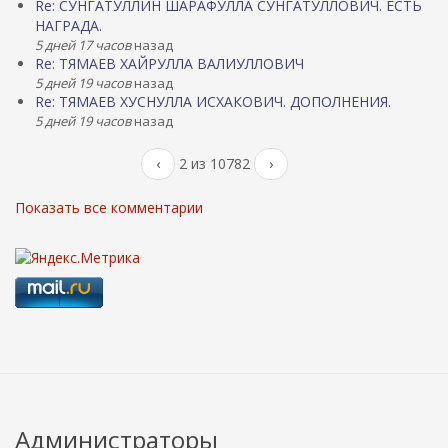
Re: СУНГАТУЛЛИН ШАРАФУЛЛА СУНГАТУЛЛОВИЧ. ЕСТЬ
НАГРАДА.
5 дней 17 часов
назад
Re: ТЯМАЕВ ХАЙРУЛЛА ВАЛИУЛЛОВИЧ
5 дней 19 часов
назад
Re: ТЯМАЕВ ХУСНУЛЛА ИСХАКОВИЧ. ДОПОЛНЕНИЯ.
5 дней 19 часов
назад
‹
2 из 10782
›
Показать все комментарии
Администраторы