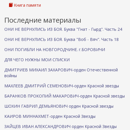
Книга памяти
Последние материалы
ОНИ НЕ ВЕРНУЛИСЬ ИЗ БОЯ. Буква "Гнат - Гырд". Часть 24
ОНИ НЕ ВЕРНУЛИСЬ ИЗ БОЯ. Буква "Воб - Вяч". Часть 18
ОНИ ПОГИБЛИ НА НОВГОРОДЧИНЕ. г.БОРОВИЧИ
ДЛЯ ЧЕГО НУЖНЫ МОИ СПИСКИ
ДМИТРИЕВ МИХАИЛ ЗАХАРОВИЧ-орден Отечественной
войны
МАХЛЕЕВ ДМИТРИЙ СЕМЕНОВИЧ-орден Красной звезды
БАРАНКОВ ПРОКОПИЙ МАКАРОВИЧ-орден Красной звезды
ШОХИН ГАВРИЛ ДЕМЬЯНОВИЧ орден Красной звезды
КАИРОВ МИННАХМЕТ-орден Красной Звезды
ЗАЙЦЕВ ИВАН АЛЕКСАНДРОВИЧ орден Красной Звезды