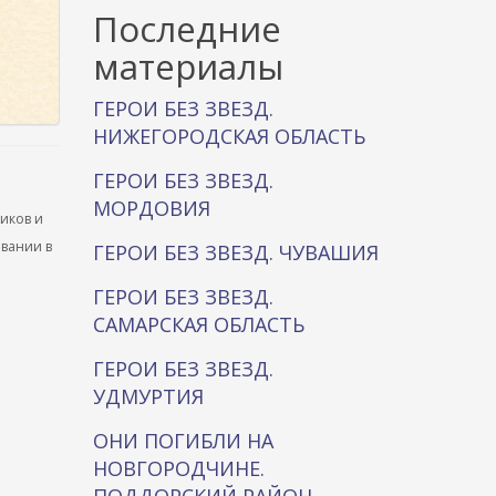
к
Последние
а
материалы
ГЕРОИ БЕЗ ЗВЕЗД.
НИЖЕГОРОДСКАЯ ОБЛАСТЬ
ГЕРОИ БЕЗ ЗВЕЗД.
МОРДОВИЯ
ников и
ывании в
ГЕРОИ БЕЗ ЗВЕЗД. ЧУВАШИЯ
ГЕРОИ БЕЗ ЗВЕЗД.
САМАРСКАЯ ОБЛАСТЬ
ГЕРОИ БЕЗ ЗВЕЗД.
УДМУРТИЯ
ОНИ ПОГИБЛИ НА
НОВГОРОДЧИНЕ.