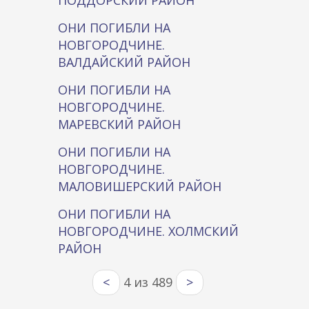
ПОДДОРСКИЙ РАЙОН
ОНИ ПОГИБЛИ НА
НОВГОРОДЧИНЕ.
ВАЛДАЙСКИЙ РАЙОН
ОНИ ПОГИБЛИ НА
НОВГОРОДЧИНЕ.
МАРЕВСКИЙ РАЙОН
ОНИ ПОГИБЛИ НА
НОВГОРОДЧИНЕ.
МАЛОВИШЕРСКИЙ РАЙОН
ОНИ ПОГИБЛИ НА
НОВГОРОДЧИНЕ. ХОЛМСКИЙ
РАЙОН
<
4 из 489
>