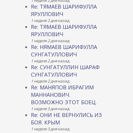
1 неделя 2 дня
назад
Re: ТЯМАЕВ ШАРИФУЛЛА
ЯРУЛЛОВИЧ
1 неделя 2 дня
назад
Re: ТЯМАЕВ ШАРИФУЛЛА
ЯРУЛЛОВИЧ
1 неделя 2 дня
назад
Re: НЯМАЕВ ШАРИФУЛЛА
СУНГАТУЛЛОВИЧ
1 неделя 2 дня
назад
Re: СУНГАТУЛЛИН ШАРАФ
СУНГАТУЛЛОВИЧ
1 неделя 2 дня
назад
Re: МАНЯПОВ ИБРАГИМ
МАННАНОВИЧ.
ВОЗМОЖНО ЭТОТ БОЕЦ.
1 неделя 3 дня
назад
Re: ОНИ НЕ ВЕРНУЛИСЬ ИЗ
БОЯ. КРЫМ
1 неделя 3 дня
назад