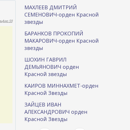
МАХЛЕЕВ ДМИТРИЙ
СЕМЕНОВИЧ-орден Красной
звезды
льфар 59
БАРАНКОВ ПРОКОПИЙ
МАКАРОВИЧ-орден Красной
звезды
ШОХИН ГАВРИЛ
ДЕМЬЯНОВИЧ орден
Красной звезды
КАИРОВ МИННАХМЕТ-орден
Красной Звезды
ЗАЙЦЕВ ИВАН
АЛЕКСАНДРОВИЧ орден
Красной Звезды