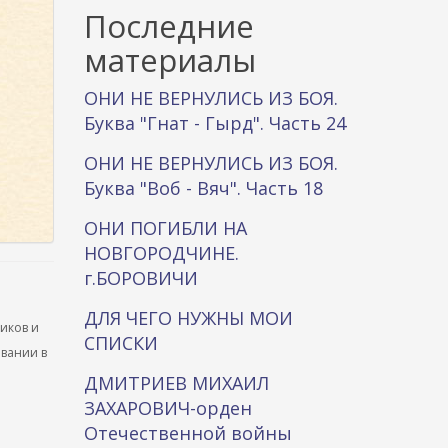
к
Последние
а
материалы
ОНИ НЕ ВЕРНУЛИСЬ ИЗ БОЯ.
Буква "Гнат - Гырд". Часть 24
ОНИ НЕ ВЕРНУЛИСЬ ИЗ БОЯ.
Буква "Воб - Вяч". Часть 18
ОНИ ПОГИБЛИ НА
НОВГОРОДЧИНЕ.
г.БОРОВИЧИ
ДЛЯ ЧЕГО НУЖНЫ МОИ
ников и
СПИСКИ
ывании в
ДМИТРИЕВ МИХАИЛ
ЗАХАРОВИЧ-орден
Отечественной войны