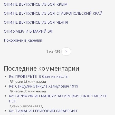
ОНИ НЕ ВЕРНУЛИСЬ ИЗ БОЯ. КРЫМ
ОНИ НЕ ВЕРНУЛИСЬ ИЗ БОЯ. СТАВРОПОЛЬСКИЙ КРАЙ
ОНИ НЕ ВЕРНУЛИСЬ ИЗ БОЯ. ЧЕЧНЯ
ОНИ УМЕРЛИ В МАРИЙ ЭЛ
Похоронен в Карелии
1 из 489
>
Последние комментарии
Re: ПРОВЕРЬТЕ. В базе не нашла.
18 часов 13 мин.
назад
Re: Сайфулин Зайнула Халиулович 1919
18 часов 36 мин.
назад
Re: ГАРИФУЛЛИН МАНСУР ЗАКИРОВИЧ. НА КРЕМНИКЕ
НЕТ.
1 день 9 часов
назад
Re: ТИМАНИН ГРИГОРИЙ ЛАЗАРЕВИЧ