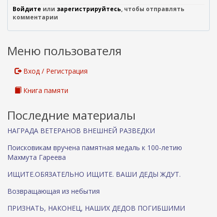
Войдите
или
зарегистрируйтесь
, чтобы отправлять
комментарии
Меню пользователя
Вход / Регистрация
Книга памяти
Последние материалы
НАГРАДА ВЕТЕРАНОВ ВНЕШНЕЙ РАЗВЕДКИ
Поисковикам вручена памятная медаль к 100-летию
Махмута Гареева
ИЩИТЕ.ОБЯЗАТЕЛЬНО ИЩИТЕ. ВАШИ ДЕДЫ ЖДУТ.
Возвращающая из небытия
ПРИЗНАТЬ, НАКОНЕЦ, НАШИХ ДЕДОВ ПОГИБШИМИ