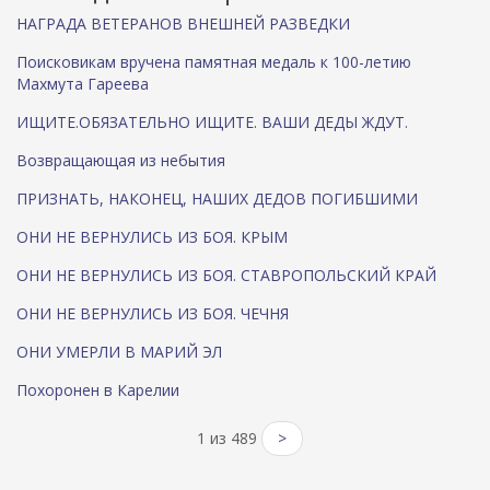
НАГРАДА ВЕТЕРАНОВ ВНЕШНЕЙ РАЗВЕДКИ
Поисковикам вручена памятная медаль к 100-летию
Махмута Гареева
ИЩИТЕ.ОБЯЗАТЕЛЬНО ИЩИТЕ. ВАШИ ДЕДЫ ЖДУТ.
Возвращающая из небытия
ПРИЗНАТЬ, НАКОНЕЦ, НАШИХ ДЕДОВ ПОГИБШИМИ
ОНИ НЕ ВЕРНУЛИСЬ ИЗ БОЯ. КРЫМ
ОНИ НЕ ВЕРНУЛИСЬ ИЗ БОЯ. СТАВРОПОЛЬСКИЙ КРАЙ
ОНИ НЕ ВЕРНУЛИСЬ ИЗ БОЯ. ЧЕЧНЯ
ОНИ УМЕРЛИ В МАРИЙ ЭЛ
Похоронен в Карелии
1 из 489
>