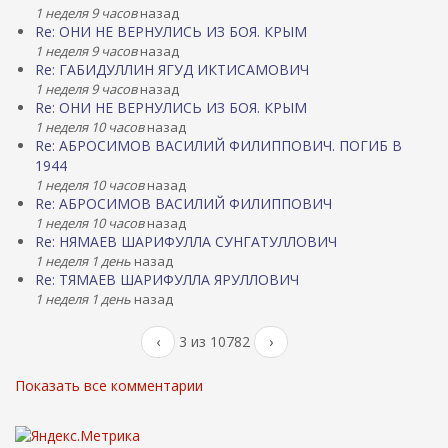
1 неделя 9 часов
назад
Re: ОНИ НЕ ВЕРНУЛИСЬ ИЗ БОЯ. КРЫМ
1 неделя 9 часов
назад
Re: ГАБИДУЛЛИН ЯГУД ИКТИСАМОВИЧ
1 неделя 9 часов
назад
Re: ОНИ НЕ ВЕРНУЛИСЬ ИЗ БОЯ. КРЫМ
1 неделя 10 часов
назад
Re: АБРОСИМОВ ВАСИЛИЙ ФИЛИППОВИЧ. ПОГИБ В
1944
1 неделя 10 часов
назад
Re: АБРОСИМОВ ВАСИЛИЙ ФИЛИППОВИЧ
1 неделя 10 часов
назад
Re: НЯМАЕВ ШАРИФУЛЛА СУНГАТУЛЛОВИЧ
1 неделя 1 день
назад
Re: ТЯМАЕВ ШАРИФУЛЛА ЯРУЛЛОВИЧ
1 неделя 1 день
назад
‹
3 из 10782
›
Показать все комментарии