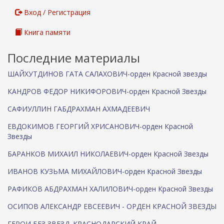
Вход / Регистрация
Книга памяти
Последние материалы
ШАЙХУТДИНОВ ГАТА САЛАХОВИЧ-орден Красной звезды
КАНДРОВ ФЕДОР НИКИФОРОВИЧ-орден Красной Звезды
САФИУЛЛИН ГАБДРАХМАН АХМАДЕЕВИЧ
ЕВДОКИМОВ ГЕОРГИЙ ХРИСАНОВИЧ-орден Красной
Звезды
БАРАНКОВ МИХАИЛ НИКОЛАЕВИЧ-орден Красной Звезды
ИВАНОВ КУЗЬМА МИХАЙЛОВИЧ-орден Красной Звезды
РАФИКОВ АБДРАХМАН ХАЛИЛОВИЧ-орден Красной Звезды
ОСИПОВ АЛЕКСАНДР ЕВСЕЕВИЧ - ОРДЕН КРАСНОЙ ЗВЕЗДЫ
ГЕРОИ БЕЗ ЗВЕЗД. КРАСНОДАРСКИЙ КРАЙ