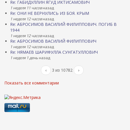
Re: ГАБИДУЛЛИН ЯГУД ИКТИСАМОВИЧ
1 неделя 11 часов
назад
Re: ОНИ НЕ ВЕРНУЛИСЬ ИЗ БОЯ. КРЫМ
1 неделя 12 часов
назад
Re: АБРОСИМОВ ВАСИЛИЙ ФИЛИППОВИЧ. ПОГИБ В
1944
1 неделя 12 часов
назад
Re: АБРОСИМОВ ВАСИЛИЙ ФИЛИППОВИЧ
1 неделя 12 часов
назад
Re: НЯМАЕВ ШАРИФУЛЛА СУНГАТУЛЛОВИЧ
1 неделя 1 день
назад
‹
3 из 10782
›
Показать все комментарии