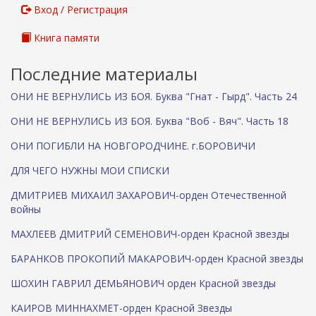
Вход / Регистрация
Книга памяти
Последние материалы
ОНИ НЕ ВЕРНУЛИСЬ ИЗ БОЯ. Буква "Гнат - Гырд". Часть 24
ОНИ НЕ ВЕРНУЛИСЬ ИЗ БОЯ. Буква "Воб - Вяч". Часть 18
ОНИ ПОГИБЛИ НА НОВГОРОДЧИНЕ. г.БОРОВИЧИ
ДЛЯ ЧЕГО НУЖНЫ МОИ СПИСКИ
ДМИТРИЕВ МИХАИЛ ЗАХАРОВИЧ-орден Отечественной
войны
МАХЛЕЕВ ДМИТРИЙ СЕМЕНОВИЧ-орден Красной звезды
БАРАНКОВ ПРОКОПИЙ МАКАРОВИЧ-орден Красной звезды
ШОХИН ГАВРИЛ ДЕМЬЯНОВИЧ орден Красной звезды
КАИРОВ МИННАХМЕТ-орден Красной Звезды