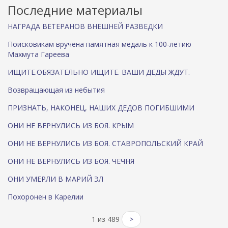
Последние материалы
НАГРАДА ВЕТЕРАНОВ ВНЕШНЕЙ РАЗВЕДКИ
Поисковикам вручена памятная медаль к 100-летию
Махмута Гареева
ИЩИТЕ.ОБЯЗАТЕЛЬНО ИЩИТЕ. ВАШИ ДЕДЫ ЖДУТ.
Возвращающая из небытия
ПРИЗНАТЬ, НАКОНЕЦ, НАШИХ ДЕДОВ ПОГИБШИМИ
ОНИ НЕ ВЕРНУЛИСЬ ИЗ БОЯ. КРЫМ
ОНИ НЕ ВЕРНУЛИСЬ ИЗ БОЯ. СТАВРОПОЛЬСКИЙ КРАЙ
ОНИ НЕ ВЕРНУЛИСЬ ИЗ БОЯ. ЧЕЧНЯ
ОНИ УМЕРЛИ В МАРИЙ ЭЛ
Похоронен в Карелии
1 из 489
>