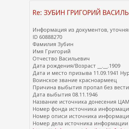
Re: ЗУБИН ГРИГОРИЙ ВАСИЛЬ
Информация из документов, уточн
ID 60888270
Фамилия Зубин
Имя Григорий
Отчество Васильевич
Дата рождения/Возраст __.__.1909
Дата и место призыва 11.09.1941 Ну
Воинское звание красноармеец
Причина выбытия пропал без вести
Дата выбытия 08.11.1946
Название источника донесения ЦА
Номер фонда источника информаци
Номер описи источника информаци
Номер дела источника информации