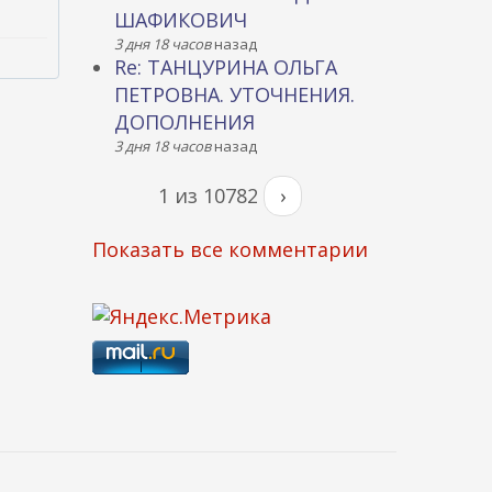
ШАФИКОВИЧ
3 дня 18 часов
назад
Re: ТАНЦУРИНА ОЛЬГА
ПЕТРОВНА. УТОЧНЕНИЯ.
ДОПОЛНЕНИЯ
3 дня 18 часов
назад
1 из 10782
›
Показать все комментарии