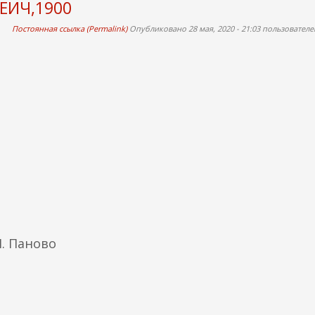
ЕИЧ,1900
Постоянная ссылка (Permalink)
Опубликовано 28 мая, 2020 - 21:03 пользовател
М. Паново