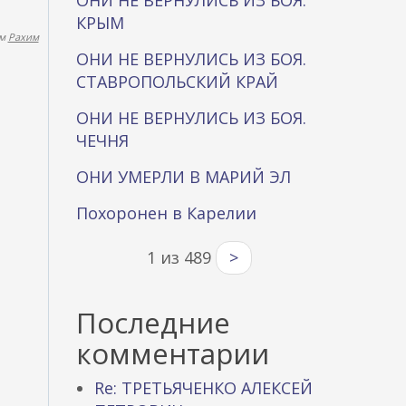
ОНИ НЕ ВЕРНУЛИСЬ ИЗ БОЯ.
КРЫМ
ем
Рахим
ОНИ НЕ ВЕРНУЛИСЬ ИЗ БОЯ.
СТАВРОПОЛЬСКИЙ КРАЙ
ОНИ НЕ ВЕРНУЛИСЬ ИЗ БОЯ.
ЧЕЧНЯ
ОНИ УМЕРЛИ В МАРИЙ ЭЛ
Похоронен в Карелии
1 из 489
>
Последние
комментарии
Re: ТРЕТЬЯЧЕНКО АЛЕКСЕЙ